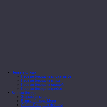
Первые блюда
Первые блюда из мяса и рыбы
Первые блюда из птицы
Первые блюда из овощей
Первые блюда из грибов
Вторые блюда
Жаркое из мяса
Вторые блюда. Мясо
Лобио. Блюда из фасоли