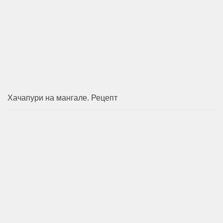
Хачапури на мангале. Рецепт