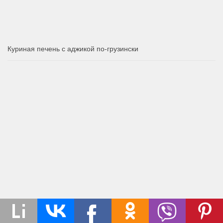
Куриная печень с аджикой по-грузински