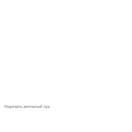
Нарезать репчатый лук.