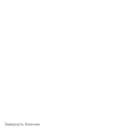
Завернуть блинчик.