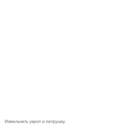
Измельчить укроп и петрушку.