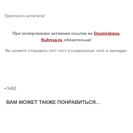
Приятного аппетита!
При копировании активная ссылка на
Gruzinskaya-
Kuhnya.ru
обязательна!
Вы можете отправить этот пост в социальные сети и закладки:
▪ 5481
ВАМ МОЖЕТ ТАКЖЕ ПОНРАВИТЬСЯ...