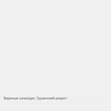
Вареные хачапури. Грузинский рецепт