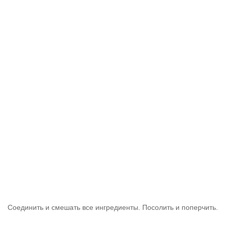
Соединить и смешать все ингредиенты. Посолить и поперчить.