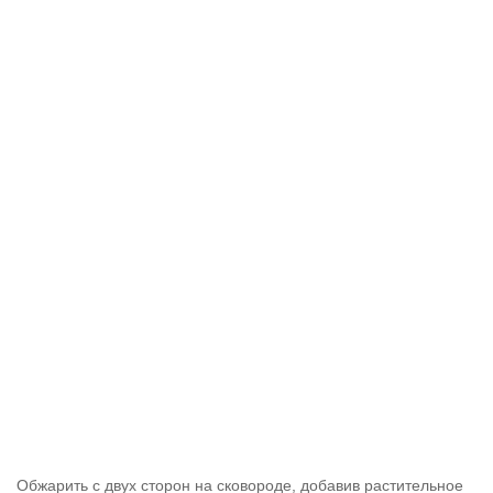
Обжарить с двух сторон на сковороде, добавив растительное