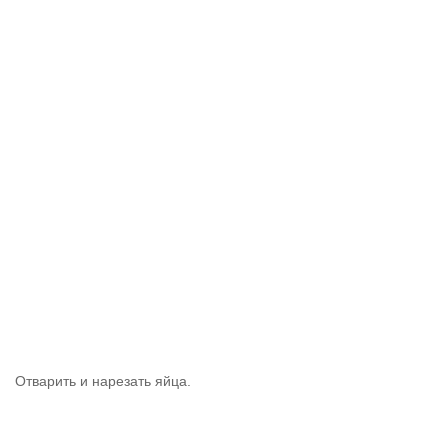
Отварить и нарезать яйца.