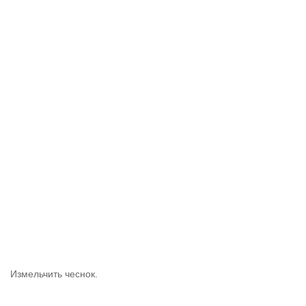
Измельчить чеснок.