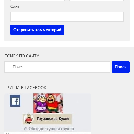
Сайт
ПОИСК ПО САЙТУ
Найти:
ГРУППА В FACEBOOK