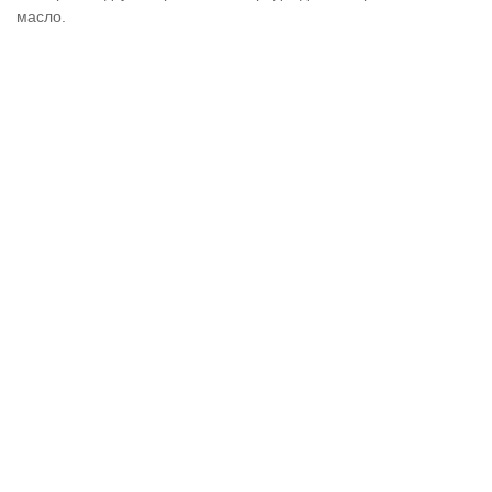
масло.