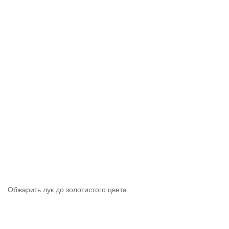
Обжарить лук до золотистого цвета.