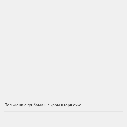
Пельмени с грибами и сыром в горшочке