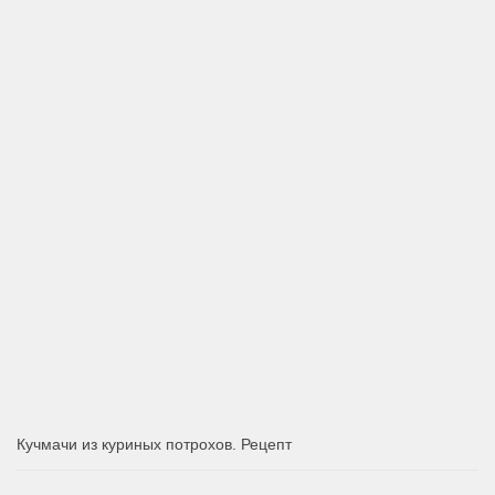
Кучмачи из куриных потрохов. Рецепт