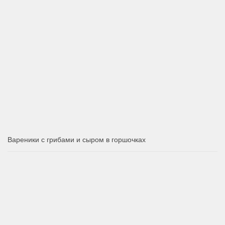
Вареники с грибами и сыром в горшочках