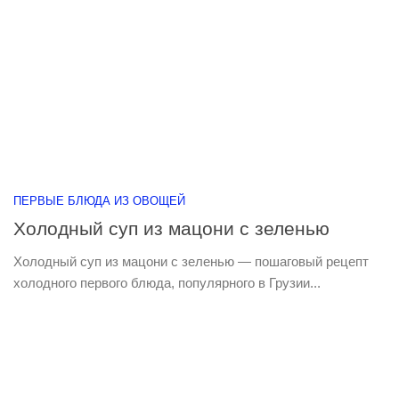
ПЕРВЫЕ БЛЮДА ИЗ ОВОЩЕЙ
Холодный суп из мацони с зеленью
Холодный суп из мацони с зеленью — пошаговый рецепт
холодного первого блюда, популярного в Грузии...