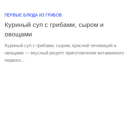
ПЕРВЫЕ БЛЮДА ИЗ ГРИБОВ
Куриный суп с грибами, сыром и
овощами
Куриный суп с грибами, сыром, красной чечевицей и
овощами — вкусный рецепт приготовления витаминного
первого...