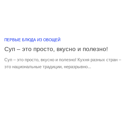
ПЕРВЫЕ БЛЮДА ИЗ ОВОЩЕЙ
Суп – это просто, вкусно и полезно!
Суп – это просто, вкусно и полезно! Кухня разных стран –
это национальные традиции, неразрывно...