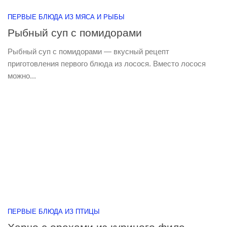
ПЕРВЫЕ БЛЮДА ИЗ МЯСА И РЫБЫ
Рыбный суп с помидорами
Рыбный суп с помидорами — вкусный рецепт
приготовления первого блюда из лосося. Вместо лосося
можно...
ПЕРВЫЕ БЛЮДА ИЗ ПТИЦЫ