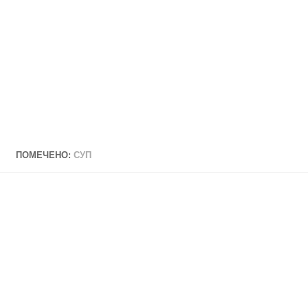
ПОМЕЧЕНО:
СУП