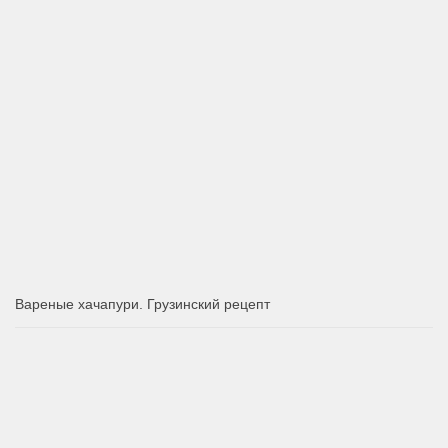
Вареные хачапури. Грузинский рецепт