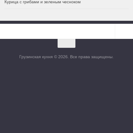
Курица с грибами и зеленым чесноком
Грузинская кухня © 2026. Все права защищены.