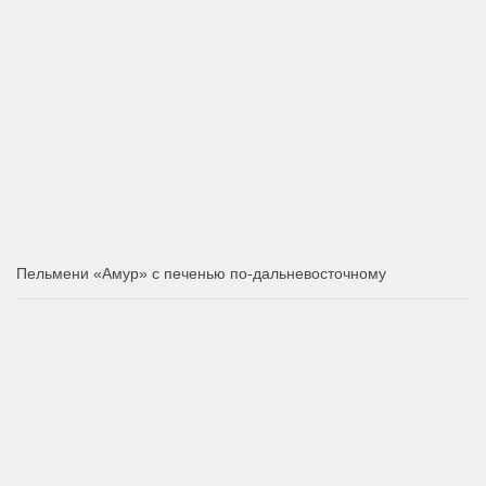
Пельмени «Амур» с печенью по-дальневосточному