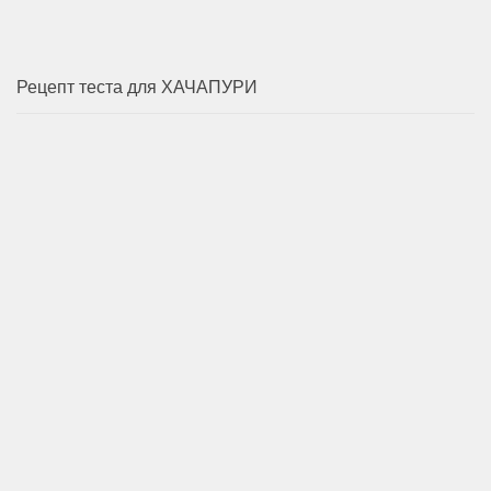
Рецепт теста для ХАЧАПУРИ