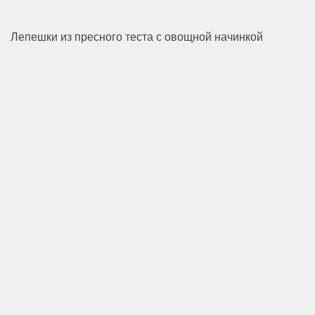
Лепешки из пресного теста с овощной начинкой