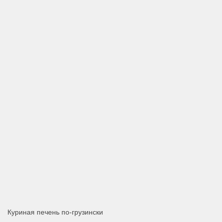
Куриная печень по-грузински