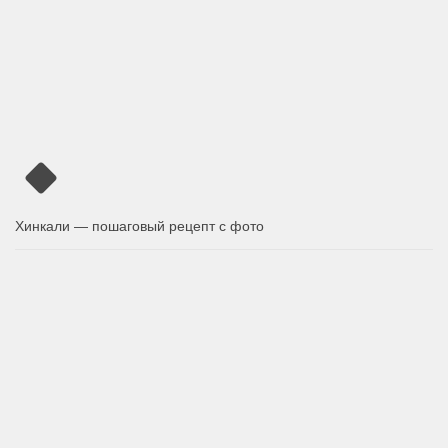
Хинкали — пошаговый рецепт с фото